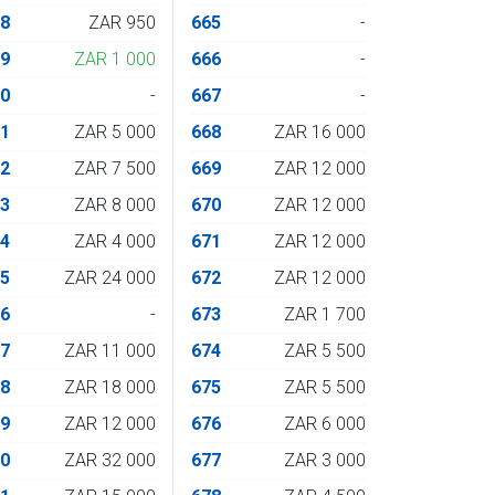
48
ZAR 950
665
-
49
ZAR 1 000
666
-
50
-
667
-
51
ZAR 5 000
668
ZAR 16 000
52
ZAR 7 500
669
ZAR 12 000
53
ZAR 8 000
670
ZAR 12 000
54
ZAR 4 000
671
ZAR 12 000
55
ZAR 24 000
672
ZAR 12 000
56
-
673
ZAR 1 700
57
ZAR 11 000
674
ZAR 5 500
58
ZAR 18 000
675
ZAR 5 500
59
ZAR 12 000
676
ZAR 6 000
60
ZAR 32 000
677
ZAR 3 000