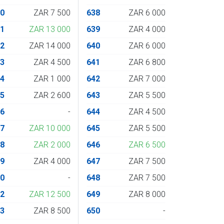
20
ZAR 7 500
638
ZAR 6 000
21
ZAR 13 000
639
ZAR 4 000
22
ZAR 14 000
640
ZAR 6 000
23
ZAR 4 500
641
ZAR 6 800
24
ZAR 1 000
642
ZAR 7 000
25
ZAR 2 600
643
ZAR 5 500
26
-
644
ZAR 4 500
27
ZAR 10 000
645
ZAR 5 500
28
ZAR 2 000
646
ZAR 6 500
29
ZAR 4 000
647
ZAR 7 500
30
-
648
ZAR 7 500
32
ZAR 12 500
649
ZAR 8 000
33
ZAR 8 500
650
-