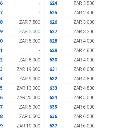
06
-
624
ZAR 3 500
07
-
625
ZAR 2 400
08
ZAR 7 500
626
ZAR 3 000
09
ZAR 2 000
627
ZAR 3 200
10
ZAR 5 000
628
ZAR 4 000
11
-
629
ZAR 4 800
12
ZAR 8 000
630
ZAR 4 000
13
ZAR 19 000
631
ZAR 6 000
14
ZAR 9 000
632
ZAR 4 800
15
ZAR 13 000
633
ZAR 4 800
16
ZAR 20 000
634
ZAR 5 000
17
ZAR 5 000
635
ZAR 6 000
18
ZAR 6 500
636
ZAR 6 500
19
ZAR 10 000
637
ZAR 6 000