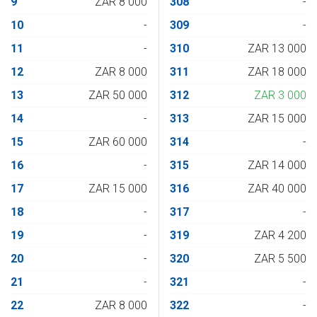
9
ZAR 8 000
308
-
10
-
309
-
11
-
310
ZAR 13 000
12
ZAR 8 000
311
ZAR 18 000
13
ZAR 50 000
312
ZAR 3 000
14
-
313
ZAR 15 000
15
ZAR 60 000
314
-
16
-
315
ZAR 14 000
17
ZAR 15 000
316
ZAR 40 000
18
-
317
-
19
-
319
ZAR 4 200
20
-
320
ZAR 5 500
21
-
321
-
22
ZAR 8 000
322
-