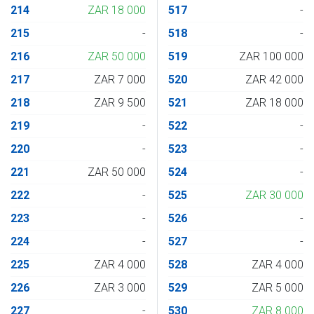
214
ZAR 18 000
517
-
215
-
518
-
216
ZAR 50 000
519
ZAR 100 000
217
ZAR 7 000
520
ZAR 42 000
218
ZAR 9 500
521
ZAR 18 000
219
-
522
-
220
-
523
-
221
ZAR 50 000
524
-
222
-
525
ZAR 30 000
223
-
526
-
224
-
527
-
225
ZAR 4 000
528
ZAR 4 000
226
ZAR 3 000
529
ZAR 5 000
227
-
530
ZAR 8 000