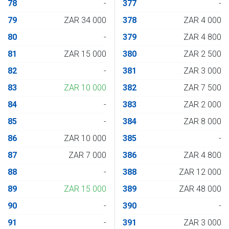
78
-
377
-
79
ZAR 34 000
378
ZAR 4 000
80
-
379
ZAR 4 800
81
ZAR 15 000
380
ZAR 2 500
82
-
381
ZAR 3 000
83
ZAR 10 000
382
ZAR 7 500
84
-
383
ZAR 2 000
85
-
384
ZAR 8 000
86
ZAR 10 000
385
-
87
ZAR 7 000
386
ZAR 4 800
88
-
388
ZAR 12 000
89
ZAR 15 000
389
ZAR 48 000
90
-
390
-
91
-
391
ZAR 3 000