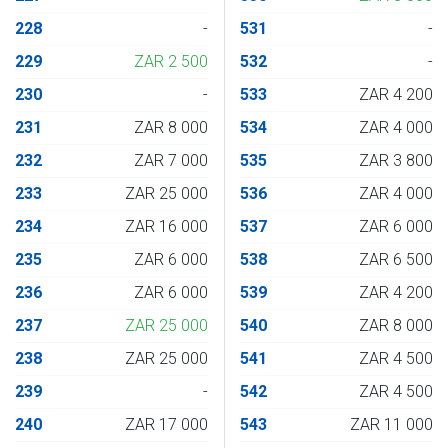
228
-
531
-
229
ZAR 2 500
532
-
230
-
533
ZAR 4 200
231
ZAR 8 000
534
ZAR 4 000
232
ZAR 7 000
535
ZAR 3 800
233
ZAR 25 000
536
ZAR 4 000
234
ZAR 16 000
537
ZAR 6 000
235
ZAR 6 000
538
ZAR 6 500
236
ZAR 6 000
539
ZAR 4 200
237
ZAR 25 000
540
ZAR 8 000
238
ZAR 25 000
541
ZAR 4 500
239
-
542
ZAR 4 500
240
ZAR 17 000
543
ZAR 11 000