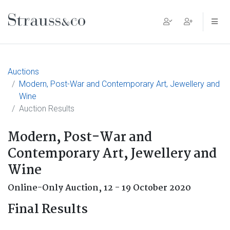
Main Navigation
Auctions
Modern, Post-War and Contemporary Art, Jewellery and
Wine
Auction Results
Modern, Post-War and
Contemporary Art, Jewellery and
Wine
Online-Only Auction,
12 - 19 October 2020
Final Results