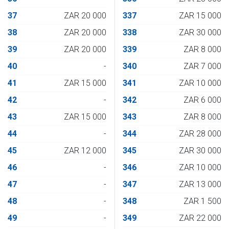
37
ZAR 20 000
337
ZAR 15 000
38
ZAR 20 000
338
ZAR 30 000
39
ZAR 20 000
339
ZAR 8 000
40
-
340
ZAR 7 000
41
ZAR 15 000
341
ZAR 10 000
42
-
342
ZAR 6 000
43
ZAR 15 000
343
ZAR 8 000
44
-
344
ZAR 28 000
45
ZAR 12 000
345
ZAR 30 000
46
-
346
ZAR 10 000
47
-
347
ZAR 13 000
48
-
348
ZAR 1 500
49
-
349
ZAR 22 000