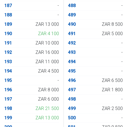
187
-
488
-
188
-
489
-
189
ZAR 13 000
490
ZAR 8 500
190
ZAR 4 100
491
ZAR 5 000
191
ZAR 10 000
492
-
192
ZAR 16 000
493
-
193
ZAR 11 000
494
-
194
ZAR 4 500
495
-
195
-
496
ZAR 6 500
196
ZAR 8 000
497
ZAR 1 800
197
ZAR 6 000
498
-
198
ZAR 21 500
499
ZAR 2 500
199
ZAR 13 000
500
-