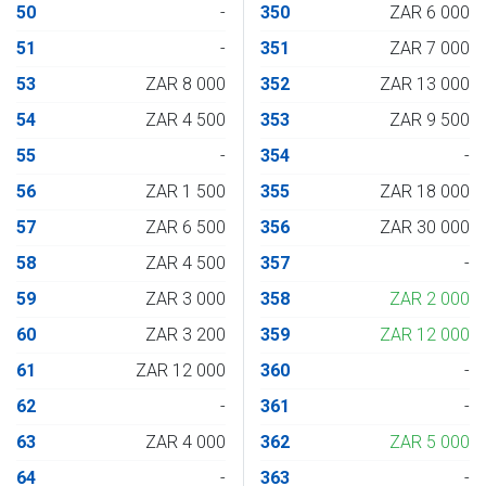
50
-
350
ZAR 6 000
51
-
351
ZAR 7 000
53
ZAR 8 000
352
ZAR 13 000
54
ZAR 4 500
353
ZAR 9 500
55
-
354
-
56
ZAR 1 500
355
ZAR 18 000
57
ZAR 6 500
356
ZAR 30 000
58
ZAR 4 500
357
-
59
ZAR 3 000
358
ZAR 2 000
60
ZAR 3 200
359
ZAR 12 000
61
ZAR 12 000
360
-
62
-
361
-
63
ZAR 4 000
362
ZAR 5 000
64
-
363
-