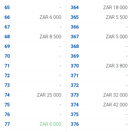
65
-
364
ZAR 18 000
66
ZAR 6 000
365
ZAR 5 500
67
-
366
-
68
ZAR 8 500
367
ZAR 5 000
69
-
368
-
70
-
369
-
71
-
370
ZAR 3 800
72
-
371
-
73
-
372
-
74
ZAR 25 000
373
ZAR 32 000
75
-
374
ZAR 42 000
76
-
375
-
77
ZAR 6 000
376
-