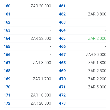
160
ZAR 20 000
461
-
161
-
462
ZAR 3 800
162
-
463
-
163
-
464
-
164
ZAR 32 000
465
ZAR 2 000
165
-
466
-
166
-
467
ZAR 80 000
167
ZAR 3 000
468
ZAR 1 800
168
-
469
ZAR 2 500
169
ZAR 1 700
470
ZAR 2 200
170
-
471
ZAR 5 000
171
ZAR 10 000
472
-
172
ZAR 20 000
473
-