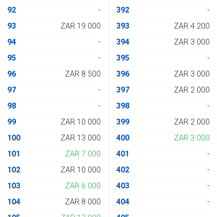
92
-
392
-
93
ZAR 19 000
393
ZAR 4 200
94
-
394
ZAR 3 000
95
-
395
-
96
ZAR 8 500
396
ZAR 3 000
97
-
397
ZAR 2 000
98
-
398
-
99
ZAR 10 000
399
ZAR 2 000
100
ZAR 13 000
400
ZAR 3 000
101
ZAR 7 000
401
-
102
ZAR 10 000
402
-
103
ZAR 6 000
403
-
104
ZAR 8 000
404
-