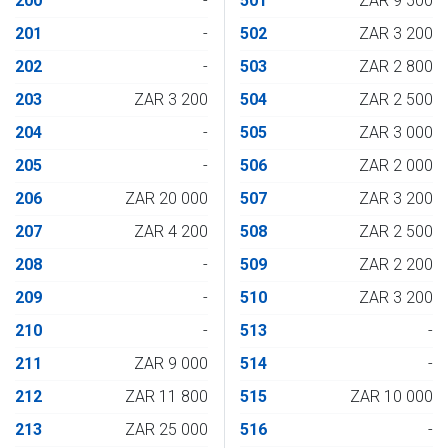
200
-
501
ZAR 9 500
201
-
502
ZAR 3 200
202
-
503
ZAR 2 800
203
ZAR 3 200
504
ZAR 2 500
204
-
505
ZAR 3 000
205
-
506
ZAR 2 000
206
ZAR 20 000
507
ZAR 3 200
207
ZAR 4 200
508
ZAR 2 500
208
-
509
ZAR 2 200
209
-
510
ZAR 3 200
210
-
513
-
211
ZAR 9 000
514
-
212
ZAR 11 800
515
ZAR 10 000
213
ZAR 25 000
516
-