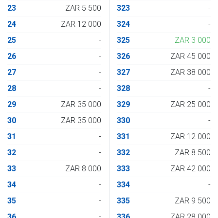
23
ZAR 5 500
323
-
24
ZAR 12 000
324
-
25
-
325
ZAR 3 000
26
-
326
ZAR 45 000
27
-
327
ZAR 38 000
28
-
328
-
29
ZAR 35 000
329
ZAR 25 000
30
ZAR 35 000
330
-
31
-
331
ZAR 12 000
32
-
332
ZAR 8 500
33
ZAR 8 000
333
ZAR 42 000
34
-
334
-
35
-
335
ZAR 9 500
36
-
336
ZAR 28 000