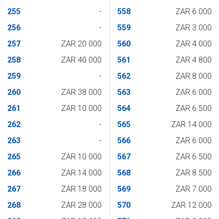
255
-
558
ZAR 6 000
256
-
559
ZAR 3 000
257
ZAR 20 000
560
ZAR 4 000
258
ZAR 40 000
561
ZAR 4 800
259
-
562
ZAR 8 000
260
ZAR 38 000
563
ZAR 6 000
261
ZAR 10 000
564
ZAR 6 500
262
-
565
ZAR 14 000
263
-
566
ZAR 6 000
265
ZAR 10 000
567
ZAR 6 500
266
ZAR 14 000
568
ZAR 8 500
267
ZAR 18 000
569
ZAR 7 000
268
ZAR 28 000
570
ZAR 12 000