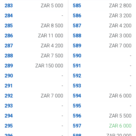
283
ZAR 5 000
585
ZAR 2 800
284
-
586
ZAR 3 200
285
ZAR 8 500
587
ZAR 4 200
286
ZAR 11 000
588
ZAR 3 000
287
ZAR 4 200
589
ZAR 7 000
288
ZAR 7 500
590
-
289
ZAR 150 000
591
-
290
-
592
-
291
-
593
-
292
ZAR 7 000
594
ZAR 6 000
293
-
595
-
294
-
596
ZAR 5 500
295
-
597
ZAR 6 000
296
-
598
ZAR 20 000