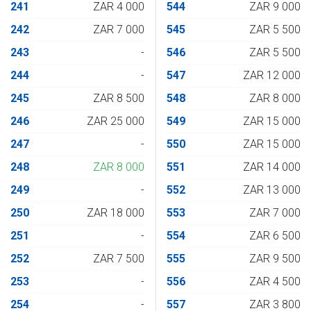
241
ZAR 4 000
544
ZAR 9 000
242
ZAR 7 000
545
ZAR 5 500
243
-
546
ZAR 5 500
244
-
547
ZAR 12 000
245
ZAR 8 500
548
ZAR 8 000
246
ZAR 25 000
549
ZAR 15 000
247
-
550
ZAR 15 000
248
ZAR 8 000
551
ZAR 14 000
249
-
552
ZAR 13 000
250
ZAR 18 000
553
ZAR 7 000
251
-
554
ZAR 6 500
252
ZAR 7 500
555
ZAR 9 500
253
-
556
ZAR 4 500
254
-
557
ZAR 3 800