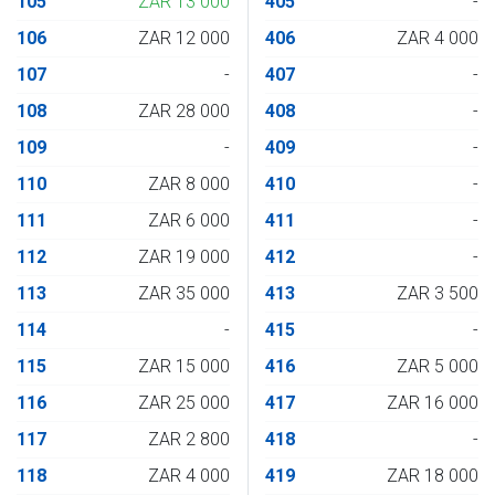
105
ZAR 13 000
405
-
106
ZAR 12 000
406
ZAR 4 000
107
-
407
-
108
ZAR 28 000
408
-
109
-
409
-
110
ZAR 8 000
410
-
111
ZAR 6 000
411
-
112
ZAR 19 000
412
-
113
ZAR 35 000
413
ZAR 3 500
114
-
415
-
115
ZAR 15 000
416
ZAR 5 000
116
ZAR 25 000
417
ZAR 16 000
117
ZAR 2 800
418
-
118
ZAR 4 000
419
ZAR 18 000