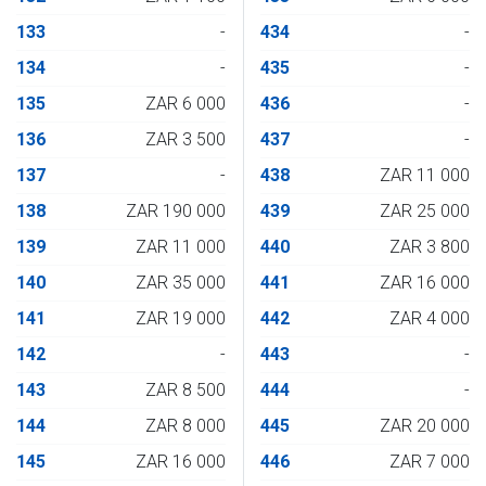
133
-
434
-
134
-
435
-
135
ZAR 6 000
436
-
136
ZAR 3 500
437
-
137
-
438
ZAR 11 000
138
ZAR 190 000
439
ZAR 25 000
139
ZAR 11 000
440
ZAR 3 800
140
ZAR 35 000
441
ZAR 16 000
141
ZAR 19 000
442
ZAR 4 000
142
-
443
-
143
ZAR 8 500
444
-
144
ZAR 8 000
445
ZAR 20 000
145
ZAR 16 000
446
ZAR 7 000