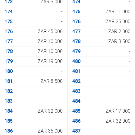
173
ZAR 3 000
474
-
174
-
475
ZAR 11 000
175
-
476
ZAR 25 000
176
ZAR 45 000
477
ZAR 2 000
177
ZAR 10 000
478
ZAR 3 500
178
ZAR 10 000
479
-
179
ZAR 19 000
480
-
180
-
481
-
181
ZAR 8 500
482
-
182
-
483
-
183
-
484
-
184
ZAR 32 000
485
ZAR 17 000
185
-
486
ZAR 32 000
186
ZAR 35 000
487
-