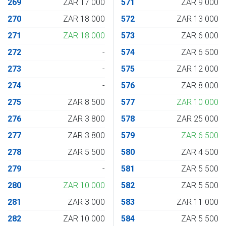
269
ZAR 17 000
571
ZAR 9 000
270
ZAR 18 000
572
ZAR 13 000
271
ZAR 18 000
573
ZAR 6 000
272
-
574
ZAR 6 500
273
-
575
ZAR 12 000
274
-
576
ZAR 8 000
275
ZAR 8 500
577
ZAR 10 000
276
ZAR 3 800
578
ZAR 25 000
277
ZAR 3 800
579
ZAR 6 500
278
ZAR 5 500
580
ZAR 4 500
279
-
581
ZAR 5 500
280
ZAR 10 000
582
ZAR 5 500
281
ZAR 3 000
583
ZAR 11 000
282
ZAR 10 000
584
ZAR 5 500