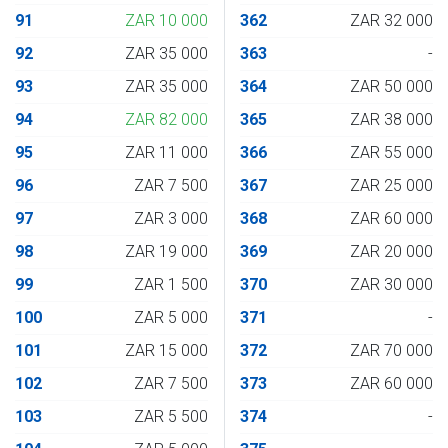
91
ZAR 10 000
362
ZAR 32 000
92
ZAR 35 000
363
-
93
ZAR 35 000
364
ZAR 50 000
94
ZAR 82 000
365
ZAR 38 000
95
ZAR 11 000
366
ZAR 55 000
96
ZAR 7 500
367
ZAR 25 000
97
ZAR 3 000
368
ZAR 60 000
98
ZAR 19 000
369
ZAR 20 000
99
ZAR 1 500
370
ZAR 30 000
100
ZAR 5 000
371
-
101
ZAR 15 000
372
ZAR 70 000
102
ZAR 7 500
373
ZAR 60 000
103
ZAR 5 500
374
-