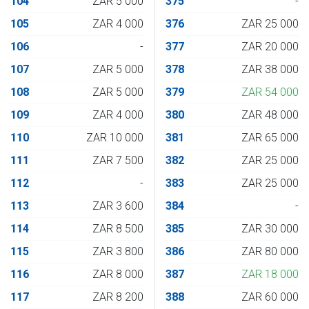
104
ZAR 5 000
375
-
105
ZAR 4 000
376
ZAR 25 000
106
-
377
ZAR 20 000
107
ZAR 5 000
378
ZAR 38 000
108
ZAR 5 000
379
ZAR 54 000
109
ZAR 4 000
380
ZAR 48 000
110
ZAR 10 000
381
ZAR 65 000
111
ZAR 7 500
382
ZAR 25 000
112
-
383
ZAR 25 000
113
ZAR 3 600
384
-
114
ZAR 8 500
385
ZAR 30 000
115
ZAR 3 800
386
ZAR 80 000
116
ZAR 8 000
387
ZAR 18 000
117
ZAR 8 200
388
ZAR 60 000