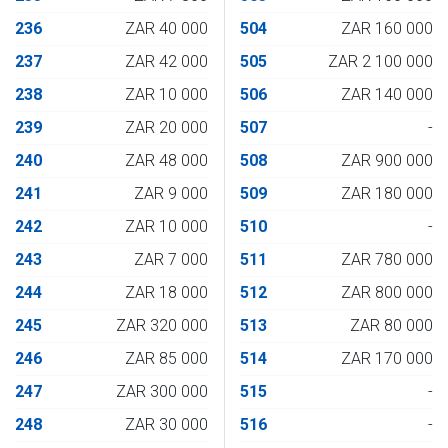
236
ZAR 40 000
504
ZAR 160 000
237
ZAR 42 000
505
ZAR 2 100 000
238
ZAR 10 000
506
ZAR 140 000
239
ZAR 20 000
507
-
240
ZAR 48 000
508
ZAR 900 000
241
ZAR 9 000
509
ZAR 180 000
242
ZAR 10 000
510
-
243
ZAR 7 000
511
ZAR 780 000
244
ZAR 18 000
512
ZAR 800 000
245
ZAR 320 000
513
ZAR 80 000
246
ZAR 85 000
514
ZAR 170 000
247
ZAR 300 000
515
-
248
ZAR 30 000
516
-