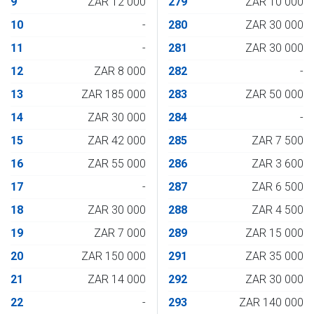
9
ZAR 12 000
279
ZAR 10 000
10
-
280
ZAR 30 000
11
-
281
ZAR 30 000
12
ZAR 8 000
282
-
13
ZAR 185 000
283
ZAR 50 000
14
ZAR 30 000
284
-
15
ZAR 42 000
285
ZAR 7 500
16
ZAR 55 000
286
ZAR 3 600
17
-
287
ZAR 6 500
18
ZAR 30 000
288
ZAR 4 500
19
ZAR 7 000
289
ZAR 15 000
20
ZAR 150 000
291
ZAR 35 000
21
ZAR 14 000
292
ZAR 30 000
22
-
293
ZAR 140 000