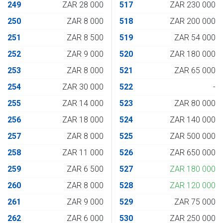
249
ZAR 28 000
517
ZAR 230 000
250
ZAR 8 000
518
ZAR 200 000
251
ZAR 8 500
519
ZAR 54 000
252
ZAR 9 000
520
ZAR 180 000
253
ZAR 8 000
521
ZAR 65 000
254
ZAR 30 000
522
-
255
ZAR 14 000
523
ZAR 80 000
256
ZAR 18 000
524
ZAR 140 000
257
ZAR 8 000
525
ZAR 500 000
258
ZAR 11 000
526
ZAR 650 000
259
ZAR 6 500
527
ZAR 180 000
260
ZAR 8 000
528
ZAR 120 000
261
ZAR 9 000
529
ZAR 75 000
262
ZAR 6 000
530
ZAR 250 000