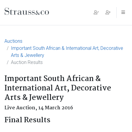
Main Navigation
Auctions
Important South African & International Art, Decorative
Arts & Jewellery
Auction Results
Important South African &
International Art, Decorative
Arts & Jewellery
Live Auction,
14 March 2016
Final Results