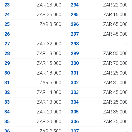
23
ZAR 23 000
294
ZAR 22 000
24
ZAR 35 000
295
ZAR 16 000
25
ZAR 8 500
296
ZAR 65 000
26
-
297
ZAR 48 000
27
ZAR 32 000
298
-
28
ZAR 18 000
299
ZAR 80 000
29
ZAR 15 000
300
ZAR 70 000
30
ZAR 18 000
301
ZAR 25 000
31
ZAR 5 000
302
ZAR 31 000
32
ZAR 14 000
303
ZAR 45 000
33
ZAR 13 000
304
ZAR 25 000
34
ZAR 20 000
305
ZAR 35 000
35
ZAR 20 000
306
ZAR 75 000
36
ZAR 2 500
307
-