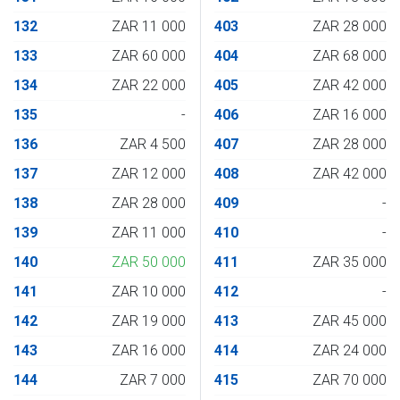
132
ZAR 11 000
403
ZAR 28 000
133
ZAR 60 000
404
ZAR 68 000
134
ZAR 22 000
405
ZAR 42 000
135
-
406
ZAR 16 000
136
ZAR 4 500
407
ZAR 28 000
137
ZAR 12 000
408
ZAR 42 000
138
ZAR 28 000
409
-
139
ZAR 11 000
410
-
140
ZAR 50 000
411
ZAR 35 000
141
ZAR 10 000
412
-
142
ZAR 19 000
413
ZAR 45 000
143
ZAR 16 000
414
ZAR 24 000
144
ZAR 7 000
415
ZAR 70 000