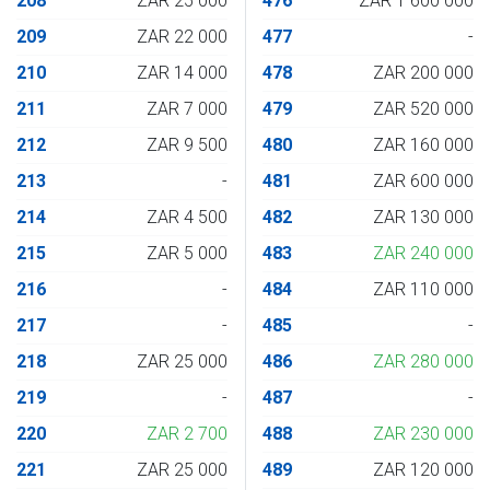
208
ZAR 25 000
476
ZAR 1 600 000
209
ZAR 22 000
477
-
210
ZAR 14 000
478
ZAR 200 000
211
ZAR 7 000
479
ZAR 520 000
212
ZAR 9 500
480
ZAR 160 000
213
-
481
ZAR 600 000
214
ZAR 4 500
482
ZAR 130 000
215
ZAR 5 000
483
ZAR 240 000
216
-
484
ZAR 110 000
217
-
485
-
218
ZAR 25 000
486
ZAR 280 000
219
-
487
-
220
ZAR 2 700
488
ZAR 230 000
221
ZAR 25 000
489
ZAR 120 000