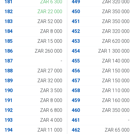
181
ZAR 6 300
449
ZAR 320 000
182
ZAR 22 000
450
ZAR 350 000
183
ZAR 52 000
451
ZAR 350 000
184
ZAR 8 000
452
ZAR 320 000
185
ZAR 15 000
453
ZAR 620 000
186
ZAR 260 000
454
ZAR 1 300 000
187
-
455
ZAR 140 000
188
ZAR 27 000
456
ZAR 150 000
189
ZAR 32 000
457
ZAR 150 000
190
ZAR 3 500
458
ZAR 110 000
191
ZAR 8 000
459
ZAR 160 000
192
ZAR 6 800
460
ZAR 350 000
193
ZAR 4 000
461
-
194
ZAR 11 000
462
ZAR 65 000