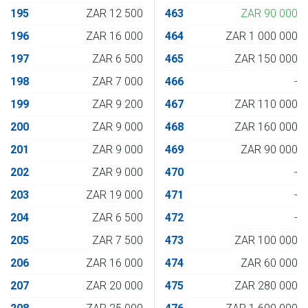
195
ZAR 12 500
463
ZAR 90 000
196
ZAR 16 000
464
ZAR 1 000 000
197
ZAR 6 500
465
ZAR 150 000
198
ZAR 7 000
466
-
199
ZAR 9 200
467
ZAR 110 000
200
ZAR 9 000
468
ZAR 160 000
201
ZAR 9 000
469
ZAR 90 000
202
ZAR 9 000
470
-
203
ZAR 19 000
471
-
204
ZAR 6 500
472
-
205
ZAR 7 500
473
ZAR 100 000
206
ZAR 16 000
474
ZAR 60 000
207
ZAR 20 000
475
ZAR 280 000