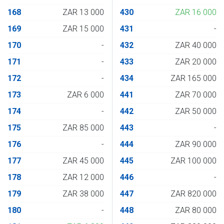
168
ZAR 13 000
430
ZAR 16 000
169
ZAR 15 000
431
-
170
-
432
ZAR 40 000
171
-
433
ZAR 20 000
172
-
434
ZAR 165 000
173
ZAR 6 000
441
ZAR 70 000
174
-
442
ZAR 50 000
175
ZAR 85 000
443
-
176
-
444
ZAR 90 000
177
ZAR 45 000
445
ZAR 100 000
178
ZAR 12 000
446
-
179
ZAR 38 000
447
ZAR 820 000
180
-
448
ZAR 80 000