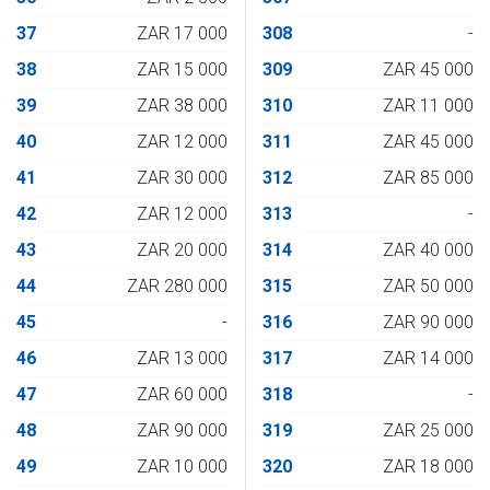
37
ZAR 17 000
308
-
38
ZAR 15 000
309
ZAR 45 000
39
ZAR 38 000
310
ZAR 11 000
40
ZAR 12 000
311
ZAR 45 000
41
ZAR 30 000
312
ZAR 85 000
42
ZAR 12 000
313
-
43
ZAR 20 000
314
ZAR 40 000
44
ZAR 280 000
315
ZAR 50 000
45
-
316
ZAR 90 000
46
ZAR 13 000
317
ZAR 14 000
47
ZAR 60 000
318
-
48
ZAR 90 000
319
ZAR 25 000
49
ZAR 10 000
320
ZAR 18 000