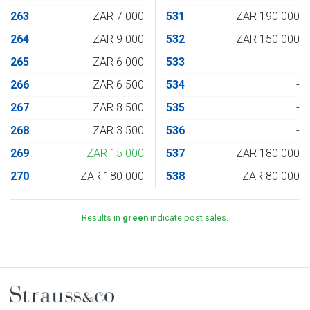
263
ZAR 7 000
531
ZAR 190 000
264
ZAR 9 000
532
ZAR 150 000
265
ZAR 6 000
533
-
266
ZAR 6 500
534
-
267
ZAR 8 500
535
-
268
ZAR 3 500
536
-
269
ZAR 15 000
537
ZAR 180 000
270
ZAR 180 000
538
ZAR 80 000
Results in
green
indicate post sales.