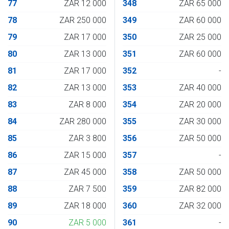
77
ZAR 12 000
348
ZAR 65 000
78
ZAR 250 000
349
ZAR 60 000
79
ZAR 17 000
350
ZAR 25 000
80
ZAR 13 000
351
ZAR 60 000
81
ZAR 17 000
352
-
82
ZAR 13 000
353
ZAR 40 000
83
ZAR 8 000
354
ZAR 20 000
84
ZAR 280 000
355
ZAR 30 000
85
ZAR 3 800
356
ZAR 50 000
86
ZAR 15 000
357
-
87
ZAR 45 000
358
ZAR 50 000
88
ZAR 7 500
359
ZAR 82 000
89
ZAR 18 000
360
ZAR 32 000
90
ZAR 5 000
361
-