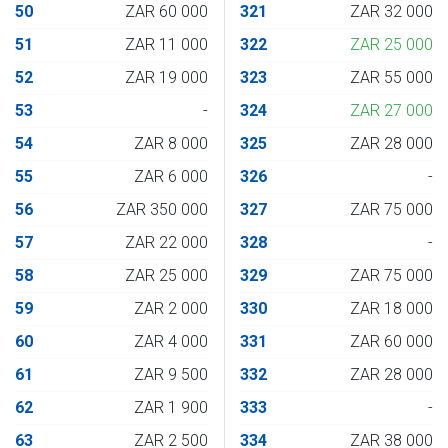
50
ZAR 60 000
321
ZAR 32 000
51
ZAR 11 000
322
ZAR 25 000
52
ZAR 19 000
323
ZAR 55 000
53
-
324
ZAR 27 000
54
ZAR 8 000
325
ZAR 28 000
55
ZAR 6 000
326
-
56
ZAR 350 000
327
ZAR 75 000
57
ZAR 22 000
328
-
58
ZAR 25 000
329
ZAR 75 000
59
ZAR 2 000
330
ZAR 18 000
60
ZAR 4 000
331
ZAR 60 000
61
ZAR 9 500
332
ZAR 28 000
62
ZAR 1 900
333
-
63
ZAR 2 500
334
ZAR 38 000