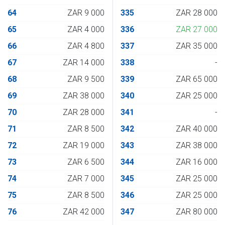
64
ZAR 9 000
335
ZAR 28 000
65
ZAR 4 000
336
ZAR 27 000
66
ZAR 4 800
337
ZAR 35 000
67
ZAR 14 000
338
-
68
ZAR 9 500
339
ZAR 65 000
69
ZAR 38 000
340
ZAR 25 000
70
ZAR 28 000
341
-
71
ZAR 8 500
342
ZAR 40 000
72
ZAR 19 000
343
ZAR 38 000
73
ZAR 6 500
344
ZAR 16 000
74
ZAR 7 000
345
ZAR 25 000
75
ZAR 8 500
346
ZAR 25 000
76
ZAR 42 000
347
ZAR 80 000