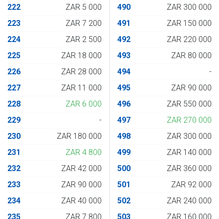
222
ZAR 5 000
490
ZAR 300 000
223
ZAR 7 200
491
ZAR 150 000
224
ZAR 2 500
492
ZAR 220 000
225
ZAR 18 000
493
ZAR 80 000
226
ZAR 28 000
494
-
227
ZAR 11 000
495
ZAR 90 000
228
ZAR 6 000
496
ZAR 550 000
229
-
497
ZAR 270 000
230
ZAR 180 000
498
ZAR 300 000
231
ZAR 4 800
499
ZAR 140 000
232
ZAR 42 000
500
ZAR 360 000
233
ZAR 90 000
501
ZAR 92 000
234
ZAR 40 000
502
ZAR 240 000
235
ZAR 7 800
503
ZAR 160 000