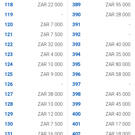
118
ZAR 22 000
389
ZAR 95 000
119
-
390
ZAR 28 000
120
ZAR 7 000
391
-
121
ZAR 7 500
392
-
122
ZAR 32 000
393
ZAR 40 000
123
ZAR 4 000
394
ZAR 35 000
124
ZAR 10 000
395
ZAR 80 000
125
ZAR 9 000
396
ZAR 58 000
126
-
397
-
127
ZAR 38 000
398
ZAR 45 000
128
ZAR 10 000
399
ZAR 45 000
129
ZAR 12 000
400
ZAR 40 000
130
ZAR 7 500
401
ZAR 17 000
131
ZAR 16 000
402
ZAR 18 000