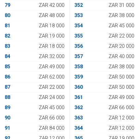
79
ZAR 42 000
352
ZAR 31 000
80
ZAR 48 000
353
ZAR 38 000
81
ZAR 18 000
354
ZAR 45 000
82
ZAR 19 000
355
ZAR 22 000
83
ZAR 18 000
356
ZAR 20 000
84
ZAR 32 000
357
ZAR 40 000
85
ZAR 49 000
358
ZAR 38 000
86
ZAR 62 000
359
ZAR 50 000
87
ZAR 22 000
360
ZAR 50 000
88
ZAR 24 000
361
ZAR 49 000
89
ZAR 45 000
362
ZAR 66 000
90
ZAR 66 000
363
ZAR 12 000
91
ZAR 84 000
364
ZAR 12 000
92
ZAR 12 000
365
ZAR 19 000