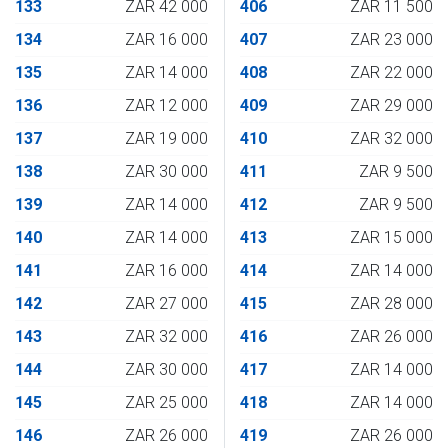
133
ZAR 42 000
406
ZAR 11 500
134
ZAR 16 000
407
ZAR 23 000
135
ZAR 14 000
408
ZAR 22 000
136
ZAR 12 000
409
ZAR 29 000
137
ZAR 19 000
410
ZAR 32 000
138
ZAR 30 000
411
ZAR 9 500
139
ZAR 14 000
412
ZAR 9 500
140
ZAR 14 000
413
ZAR 15 000
141
ZAR 16 000
414
ZAR 14 000
142
ZAR 27 000
415
ZAR 28 000
143
ZAR 32 000
416
ZAR 26 000
144
ZAR 30 000
417
ZAR 14 000
145
ZAR 25 000
418
ZAR 14 000
146
ZAR 26 000
419
ZAR 26 000