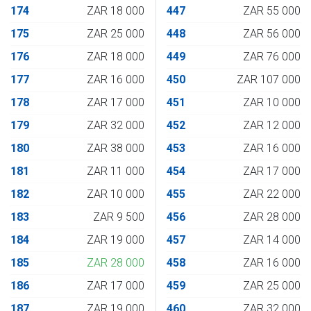
174
ZAR 18 000
447
ZAR 55 000
175
ZAR 25 000
448
ZAR 56 000
176
ZAR 18 000
449
ZAR 76 000
177
ZAR 16 000
450
ZAR 107 000
178
ZAR 17 000
451
ZAR 10 000
179
ZAR 32 000
452
ZAR 12 000
180
ZAR 38 000
453
ZAR 16 000
181
ZAR 11 000
454
ZAR 17 000
182
ZAR 10 000
455
ZAR 22 000
183
ZAR 9 500
456
ZAR 28 000
184
ZAR 19 000
457
ZAR 14 000
185
ZAR 28 000
458
ZAR 16 000
186
ZAR 17 000
459
ZAR 25 000
187
ZAR 19 000
460
ZAR 32 000