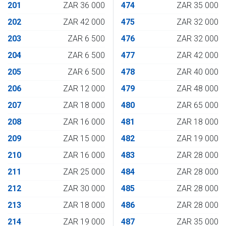
201
ZAR 36 000
474
ZAR 35 000
202
ZAR 42 000
475
ZAR 32 000
203
ZAR 6 500
476
ZAR 32 000
204
ZAR 6 500
477
ZAR 42 000
205
ZAR 6 500
478
ZAR 40 000
206
ZAR 12 000
479
ZAR 48 000
207
ZAR 18 000
480
ZAR 65 000
208
ZAR 16 000
481
ZAR 18 000
209
ZAR 15 000
482
ZAR 19 000
210
ZAR 16 000
483
ZAR 28 000
211
ZAR 25 000
484
ZAR 28 000
212
ZAR 30 000
485
ZAR 28 000
213
ZAR 18 000
486
ZAR 28 000
214
ZAR 19 000
487
ZAR 35 000