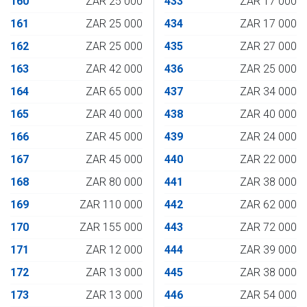
160
ZAR 25 000
433
ZAR 17 000
161
ZAR 25 000
434
ZAR 17 000
162
ZAR 25 000
435
ZAR 27 000
163
ZAR 42 000
436
ZAR 25 000
164
ZAR 65 000
437
ZAR 34 000
165
ZAR 40 000
438
ZAR 40 000
166
ZAR 45 000
439
ZAR 24 000
167
ZAR 45 000
440
ZAR 22 000
168
ZAR 80 000
441
ZAR 38 000
169
ZAR 110 000
442
ZAR 62 000
170
ZAR 155 000
443
ZAR 72 000
171
ZAR 12 000
444
ZAR 39 000
172
ZAR 13 000
445
ZAR 38 000
173
ZAR 13 000
446
ZAR 54 000