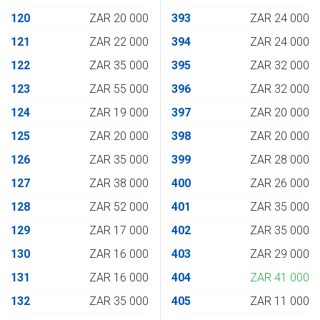
120
ZAR 20 000
393
ZAR 24 000
121
ZAR 22 000
394
ZAR 24 000
122
ZAR 35 000
395
ZAR 32 000
123
ZAR 55 000
396
ZAR 32 000
124
ZAR 19 000
397
ZAR 20 000
125
ZAR 20 000
398
ZAR 20 000
126
ZAR 35 000
399
ZAR 28 000
127
ZAR 38 000
400
ZAR 26 000
128
ZAR 52 000
401
ZAR 35 000
129
ZAR 17 000
402
ZAR 35 000
130
ZAR 16 000
403
ZAR 29 000
131
ZAR 16 000
404
ZAR 41 000
132
ZAR 35 000
405
ZAR 11 000