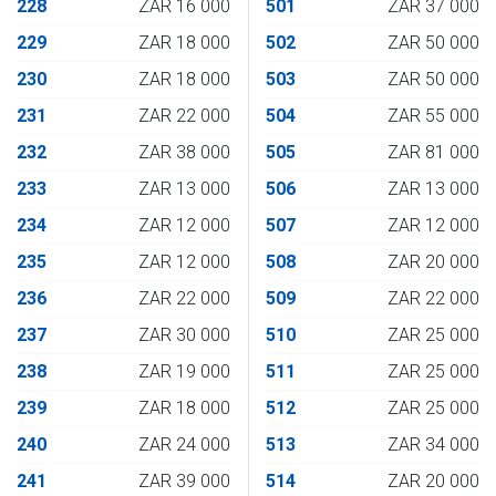
228
ZAR 16 000
501
ZAR 37 000
229
ZAR 18 000
502
ZAR 50 000
230
ZAR 18 000
503
ZAR 50 000
231
ZAR 22 000
504
ZAR 55 000
232
ZAR 38 000
505
ZAR 81 000
233
ZAR 13 000
506
ZAR 13 000
234
ZAR 12 000
507
ZAR 12 000
235
ZAR 12 000
508
ZAR 20 000
236
ZAR 22 000
509
ZAR 22 000
237
ZAR 30 000
510
ZAR 25 000
238
ZAR 19 000
511
ZAR 25 000
239
ZAR 18 000
512
ZAR 25 000
240
ZAR 24 000
513
ZAR 34 000
241
ZAR 39 000
514
ZAR 20 000