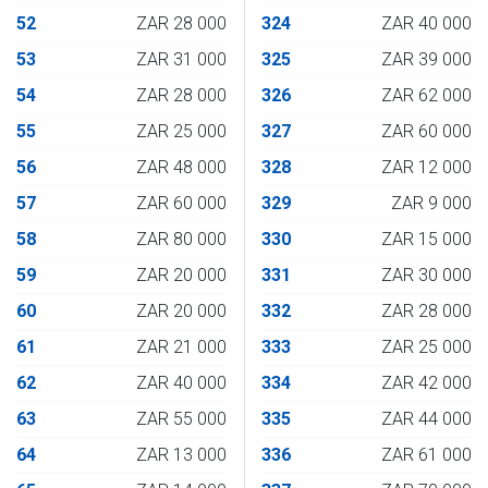
52
ZAR 28 000
324
ZAR 40 000
53
ZAR 31 000
325
ZAR 39 000
54
ZAR 28 000
326
ZAR 62 000
55
ZAR 25 000
327
ZAR 60 000
56
ZAR 48 000
328
ZAR 12 000
57
ZAR 60 000
329
ZAR 9 000
58
ZAR 80 000
330
ZAR 15 000
59
ZAR 20 000
331
ZAR 30 000
60
ZAR 20 000
332
ZAR 28 000
61
ZAR 21 000
333
ZAR 25 000
62
ZAR 40 000
334
ZAR 42 000
63
ZAR 55 000
335
ZAR 44 000
64
ZAR 13 000
336
ZAR 61 000