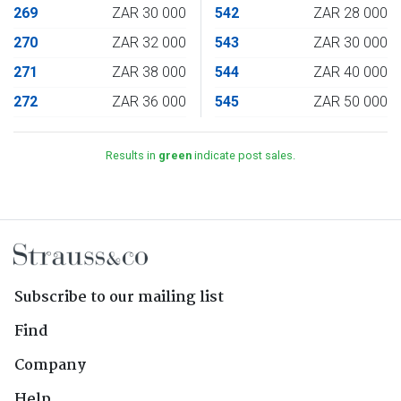
269
ZAR 30 000
542
ZAR 28 000
270
ZAR 32 000
543
ZAR 30 000
271
ZAR 38 000
544
ZAR 40 000
272
ZAR 36 000
545
ZAR 50 000
Results in
green
indicate post sales.
Subscribe to our mailing list
Find
Company
Help