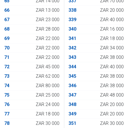
65
ZAR 14 000
337
ZAR 70 000
66
ZAR 13 000
338
ZAR 20 000
67
ZAR 23 000
339
ZAR 40 000
68
ZAR 28 000
340
ZAR 16 000
69
ZAR 22 000
341
ZAR 18 000
70
ZAR 22 000
342
ZAR 34 000
71
ZAR 22 000
343
ZAR 38 000
72
ZAR 45 000
344
ZAR 40 000
73
ZAR 62 000
345
ZAR 38 000
74
ZAR 80 000
346
ZAR 38 000
75
ZAR 25 000
347
ZAR 48 000
76
ZAR 24 000
348
ZAR 20 000
77
ZAR 18 000
349
ZAR 20 000
78
ZAR 30 000
351
ZAR 30 000