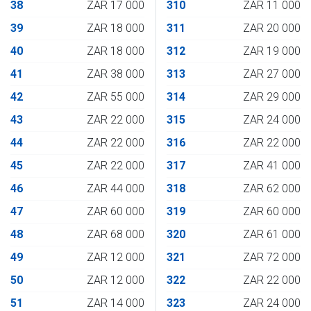
38
ZAR 17 000
310
ZAR 11 000
39
ZAR 18 000
311
ZAR 20 000
40
ZAR 18 000
312
ZAR 19 000
41
ZAR 38 000
313
ZAR 27 000
42
ZAR 55 000
314
ZAR 29 000
43
ZAR 22 000
315
ZAR 24 000
44
ZAR 22 000
316
ZAR 22 000
45
ZAR 22 000
317
ZAR 41 000
46
ZAR 44 000
318
ZAR 62 000
47
ZAR 60 000
319
ZAR 60 000
48
ZAR 68 000
320
ZAR 61 000
49
ZAR 12 000
321
ZAR 72 000
50
ZAR 12 000
322
ZAR 22 000
51
ZAR 14 000
323
ZAR 24 000