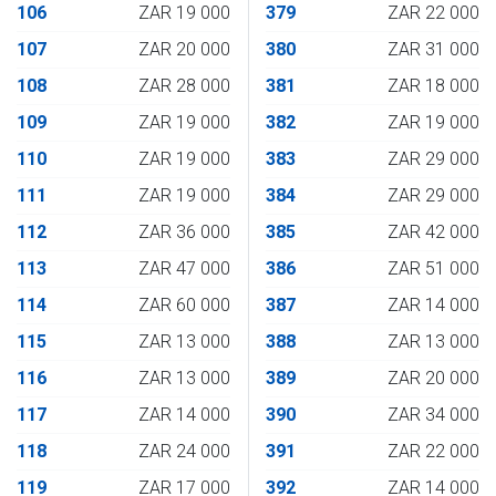
106
ZAR 19 000
379
ZAR 22 000
107
ZAR 20 000
380
ZAR 31 000
108
ZAR 28 000
381
ZAR 18 000
109
ZAR 19 000
382
ZAR 19 000
110
ZAR 19 000
383
ZAR 29 000
111
ZAR 19 000
384
ZAR 29 000
112
ZAR 36 000
385
ZAR 42 000
113
ZAR 47 000
386
ZAR 51 000
114
ZAR 60 000
387
ZAR 14 000
115
ZAR 13 000
388
ZAR 13 000
116
ZAR 13 000
389
ZAR 20 000
117
ZAR 14 000
390
ZAR 34 000
118
ZAR 24 000
391
ZAR 22 000
119
ZAR 17 000
392
ZAR 14 000