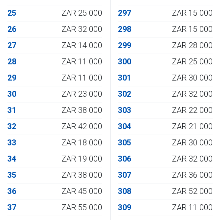
25
ZAR 25 000
297
ZAR 15 000
26
ZAR 32 000
298
ZAR 15 000
27
ZAR 14 000
299
ZAR 28 000
28
ZAR 11 000
300
ZAR 25 000
29
ZAR 11 000
301
ZAR 30 000
30
ZAR 23 000
302
ZAR 32 000
31
ZAR 38 000
303
ZAR 22 000
32
ZAR 42 000
304
ZAR 21 000
33
ZAR 18 000
305
ZAR 30 000
34
ZAR 19 000
306
ZAR 32 000
35
ZAR 38 000
307
ZAR 36 000
36
ZAR 45 000
308
ZAR 52 000
37
ZAR 55 000
309
ZAR 11 000