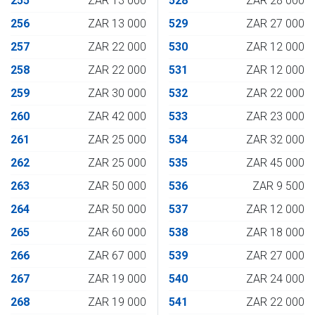
255
ZAR 13 000
528
ZAR 28 000
256
ZAR 13 000
529
ZAR 27 000
257
ZAR 22 000
530
ZAR 12 000
258
ZAR 22 000
531
ZAR 12 000
259
ZAR 30 000
532
ZAR 22 000
260
ZAR 42 000
533
ZAR 23 000
261
ZAR 25 000
534
ZAR 32 000
262
ZAR 25 000
535
ZAR 45 000
263
ZAR 50 000
536
ZAR 9 500
264
ZAR 50 000
537
ZAR 12 000
265
ZAR 60 000
538
ZAR 18 000
266
ZAR 67 000
539
ZAR 27 000
267
ZAR 19 000
540
ZAR 24 000
268
ZAR 19 000
541
ZAR 22 000