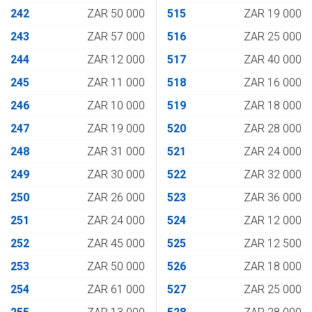
242
ZAR 50 000
515
ZAR 19 000
243
ZAR 57 000
516
ZAR 25 000
244
ZAR 12 000
517
ZAR 40 000
245
ZAR 11 000
518
ZAR 16 000
246
ZAR 10 000
519
ZAR 18 000
247
ZAR 19 000
520
ZAR 28 000
248
ZAR 31 000
521
ZAR 24 000
249
ZAR 30 000
522
ZAR 32 000
250
ZAR 26 000
523
ZAR 36 000
251
ZAR 24 000
524
ZAR 12 000
252
ZAR 45 000
525
ZAR 12 500
253
ZAR 50 000
526
ZAR 18 000
254
ZAR 61 000
527
ZAR 25 000