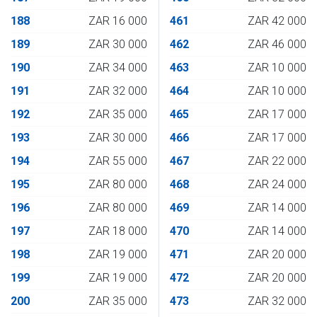
188
ZAR 16 000
461
ZAR 42 000
189
ZAR 30 000
462
ZAR 46 000
190
ZAR 34 000
463
ZAR 10 000
191
ZAR 32 000
464
ZAR 10 000
192
ZAR 35 000
465
ZAR 17 000
193
ZAR 30 000
466
ZAR 17 000
194
ZAR 55 000
467
ZAR 22 000
195
ZAR 80 000
468
ZAR 24 000
196
ZAR 80 000
469
ZAR 14 000
197
ZAR 18 000
470
ZAR 14 000
198
ZAR 19 000
471
ZAR 20 000
199
ZAR 19 000
472
ZAR 20 000
200
ZAR 35 000
473
ZAR 32 000