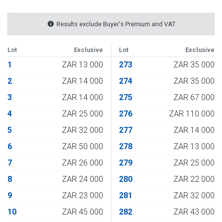
Results exclude Buyer's Premium and VAT
Lot
Exclusive
Lot
Exclusive
1
ZAR 13 000
273
ZAR 35 000
2
ZAR 14 000
274
ZAR 35 000
3
ZAR 14 000
275
ZAR 67 000
4
ZAR 25 000
276
ZAR 110 000
5
ZAR 32 000
277
ZAR 14 000
6
ZAR 50 000
278
ZAR 13 000
7
ZAR 26 000
279
ZAR 25 000
8
ZAR 24 000
280
ZAR 22 000
9
ZAR 23 000
281
ZAR 32 000
10
ZAR 45 000
282
ZAR 43 000