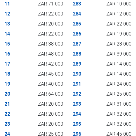
11
ZAR 71 000
283
ZAR 10 000
12
ZAR 22 000
284
ZAR 12 000
13
ZAR 20 000
285
ZAR 22 000
14
ZAR 22 000
286
ZAR 19 000
15
ZAR 38 000
287
ZAR 28 000
16
ZAR 48 000
288
ZAR 39 000
17
ZAR 42 000
289
ZAR 14 000
18
ZAR 45 000
290
ZAR 14 000
19
ZAR 40 000
291
ZAR 24 000
20
ZAR 64 000
292
ZAR 25 000
21
ZAR 20 000
293
ZAR 31 000
22
ZAR 20 000
294
ZAR 32 000
23
ZAR 20 000
295
ZAR 32 000
24
ZAR 25 000
296
ZAR 45 000