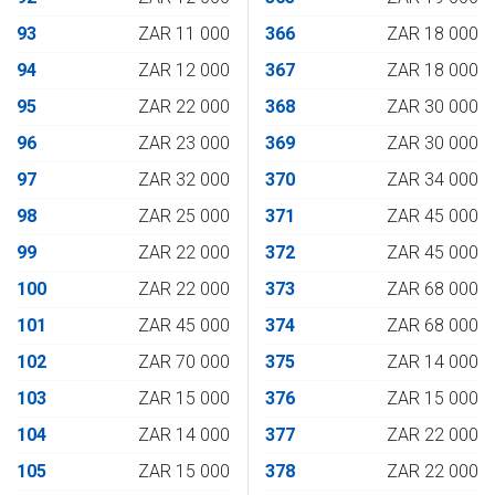
93
ZAR 11 000
366
ZAR 18 000
94
ZAR 12 000
367
ZAR 18 000
95
ZAR 22 000
368
ZAR 30 000
96
ZAR 23 000
369
ZAR 30 000
97
ZAR 32 000
370
ZAR 34 000
98
ZAR 25 000
371
ZAR 45 000
99
ZAR 22 000
372
ZAR 45 000
100
ZAR 22 000
373
ZAR 68 000
101
ZAR 45 000
374
ZAR 68 000
102
ZAR 70 000
375
ZAR 14 000
103
ZAR 15 000
376
ZAR 15 000
104
ZAR 14 000
377
ZAR 22 000
105
ZAR 15 000
378
ZAR 22 000