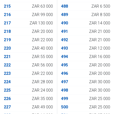
215
ZAR 63 000
488
ZAR 6 500
216
ZAR 99 000
489
ZAR 8 500
217
ZAR 130 000
490
ZAR 14 000
218
ZAR 20 000
491
ZAR 21 000
219
ZAR 22 000
492
ZAR 21 000
220
ZAR 40 000
493
ZAR 12 000
221
ZAR 55 000
494
ZAR 16 000
222
ZAR 56 000
495
ZAR 20 000
223
ZAR 22 000
496
ZAR 20 000
224
ZAR 28 000
497
ZAR 30 000
225
ZAR 24 000
498
ZAR 30 000
226
ZAR 35 000
499
ZAR 25 000
227
ZAR 49 000
500
ZAR 25 000