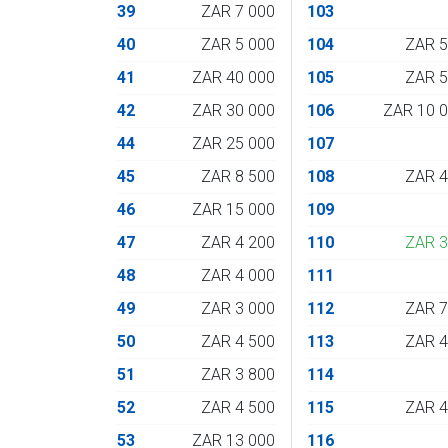
39
ZAR 7 000
103
40
ZAR 5 000
104
ZAR 
41
ZAR 40 000
105
ZAR 
42
ZAR 30 000
106
ZAR 10 
44
ZAR 25 000
107
45
ZAR 8 500
108
ZAR 
46
ZAR 15 000
109
47
ZAR 4 200
110
ZAR 
48
ZAR 4 000
111
49
ZAR 3 000
112
ZAR 
50
ZAR 4 500
113
ZAR 
51
ZAR 3 800
114
52
ZAR 4 500
115
ZAR 
53
ZAR 13 000
116