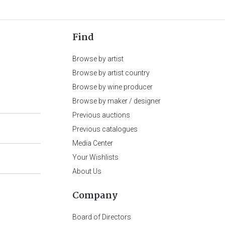
Find
Browse by artist
Browse by artist country
Browse by wine producer
Browse by maker / designer
Previous auctions
Previous catalogues
Media Center
Your Wishlists
About Us
Company
Board of Directors