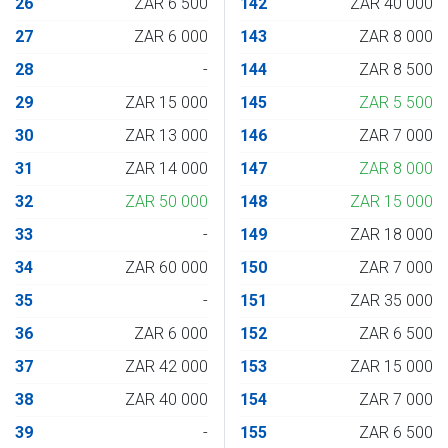
26
ZAR 6 500
142
ZAR 40 000
27
ZAR 6 000
143
ZAR 8 000
28
-
144
ZAR 8 500
29
ZAR 15 000
145
ZAR 5 500
30
ZAR 13 000
146
ZAR 7 000
31
ZAR 14 000
147
ZAR 8 000
32
ZAR 50 000
148
ZAR 15 000
33
-
149
ZAR 18 000
34
ZAR 60 000
150
ZAR 7 000
35
-
151
ZAR 35 000
36
ZAR 6 000
152
ZAR 6 500
37
ZAR 42 000
153
ZAR 15 000
38
ZAR 40 000
154
ZAR 7 000
39
-
155
ZAR 6 500