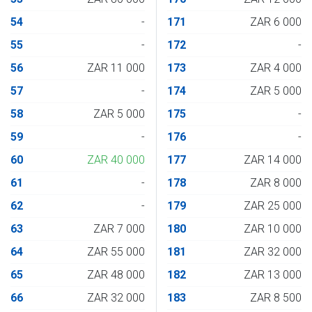
54
-
171
ZAR 6 000
55
-
172
-
56
ZAR 11 000
173
ZAR 4 000
57
-
174
ZAR 5 000
58
ZAR 5 000
175
-
59
-
176
-
60
ZAR 40 000
177
ZAR 14 000
61
-
178
ZAR 8 000
62
-
179
ZAR 25 000
63
ZAR 7 000
180
ZAR 10 000
64
ZAR 55 000
181
ZAR 32 000
65
ZAR 48 000
182
ZAR 13 000
66
ZAR 32 000
183
ZAR 8 500