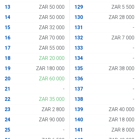
13
ZAR 50 000
129
ZAR 5 500
14
ZAR 50 000
130
ZAR 28 000
15
ZAR 32 000
131
-
16
ZAR 70 000
132
ZAR 7 000
17
ZAR 55 000
133
-
18
ZAR 20 000
134
-
19
ZAR 180 000
135
ZAR 38 000
20
ZAR 60 000
136
-
21
-
137
-
22
ZAR 35 000
138
-
23
ZAR 2 800
139
ZAR 40 000
24
ZAR 90 000
140
ZAR 18 000
25
-
141
ZAR 8 000