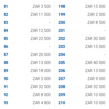
81
ZAR 3 500
198
ZAR 15 000
82
ZAR 11 000
199
ZAR 2 000
83
-
200
ZAR 8 500
84
ZAR 12 000
201
-
85
ZAR 22 000
202
ZAR 30 000
86
-
203
ZAR 15 000
87
ZAR 20 000
204
-
88
ZAR 13 000
205
ZAR 40 000
89
ZAR 18 000
206
ZAR 13 000
90
ZAR 3 000
207
ZAR 9 000
91
ZAR 32 000
208
ZAR 32 000
92
ZAR 8 000
209
ZAR 10 000
93
ZAR 4 800
210
ZAR 10 000