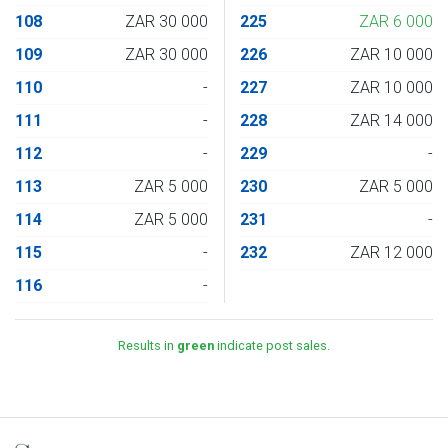
108
ZAR 30 000
225
ZAR 6 000
109
ZAR 30 000
226
ZAR 10 000
110
-
227
ZAR 10 000
111
-
228
ZAR 14 000
112
-
229
-
113
ZAR 5 000
230
ZAR 5 000
114
ZAR 5 000
231
-
115
-
232
ZAR 12 000
116
-
Results in
green
indicate post sales.