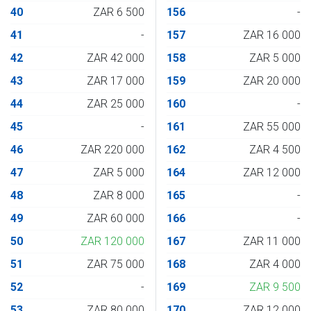
40
ZAR 6 500
156
-
41
-
157
ZAR 16 000
42
ZAR 42 000
158
ZAR 5 000
43
ZAR 17 000
159
ZAR 20 000
44
ZAR 25 000
160
-
45
-
161
ZAR 55 000
46
ZAR 220 000
162
ZAR 4 500
47
ZAR 5 000
164
ZAR 12 000
48
ZAR 8 000
165
-
49
ZAR 60 000
166
-
50
ZAR 120 000
167
ZAR 11 000
51
ZAR 75 000
168
ZAR 4 000
52
-
169
ZAR 9 500
53
ZAR 80 000
170
ZAR 12 000