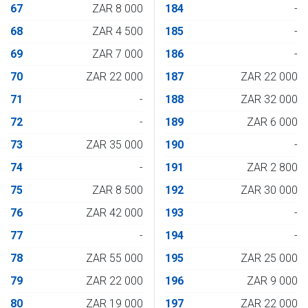
67
ZAR 8 000
184
-
68
ZAR 4 500
185
-
69
ZAR 7 000
186
-
70
ZAR 22 000
187
ZAR 22 000
71
-
188
ZAR 32 000
72
-
189
ZAR 6 000
73
ZAR 35 000
190
-
74
-
191
ZAR 2 800
75
ZAR 8 500
192
ZAR 30 000
76
ZAR 42 000
193
-
77
-
194
-
78
ZAR 55 000
195
ZAR 25 000
79
ZAR 22 000
196
ZAR 9 000
80
ZAR 19 000
197
ZAR 22 000