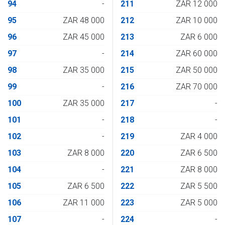
94
-
211
ZAR 12 000
95
ZAR 48 000
212
ZAR 10 000
96
ZAR 45 000
213
ZAR 6 000
97
-
214
ZAR 60 000
98
ZAR 35 000
215
ZAR 50 000
99
-
216
ZAR 70 000
100
ZAR 35 000
217
-
101
-
218
-
102
-
219
ZAR 4 000
103
ZAR 8 000
220
ZAR 6 500
104
-
221
ZAR 8 000
105
ZAR 6 500
222
ZAR 5 500
106
ZAR 11 000
223
ZAR 5 000
107
-
224
-